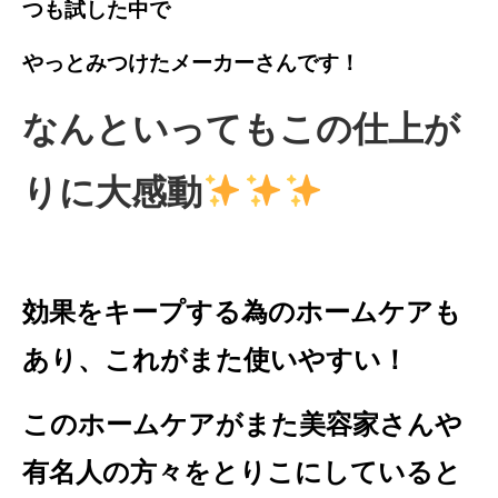
つも試した中で
やっとみつけたメーカーさんです！
なんといってもこの仕上が
りに大感動
効果をキープする為のホームケアも
あり、これがまた使いやすい！
このホームケアがまた美容家さんや
有名人の方々をとりこにしていると