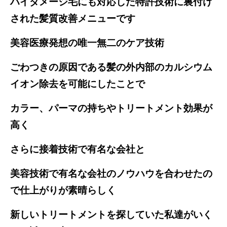
ハイダメージ毛にも対応した特許技術に裏付け
された髪質改善メニューです
美容医療発想の唯一無二のケア技術
ごわつきの原因である髪の外内部のカルシウム
イオン除去を可能にしたことで
カラー、パーマの持ちやトリートメント効果が
高く
さらに接着技術で有名な会社と
美容技術で有名な会社のノウハウを合わせ
たの
で仕上がりが素晴らしく
新しいトリートメントを探していた私達がいく