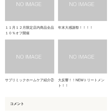
１１月１２月限定店内商品全品
年末大感謝祭！！！！
１０％オフ開催
サブリミックホームケア紹介②
大反響！！NEWトリートメン
ト！！
コメント