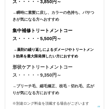
ス・・・・・3,850円～
→瞬時に素髪に戻し、カラーの色持ち、パサつ
きが気になる方へおすすめ
集中補修トリートメントコー
ス・・・・・5,500円～
→薬剤の繰り返しによるダメージやトリートメン
ト効果を最大限発揮したい方におすすめ
形状ケアトリートメントコー
ス・・・・・9,350円～
→ブリーチ毛、縮毛矯正、枝毛・切れ毛、広が
りが気になる方におすすめ
※別途ロング料金を頂戴する場合がございます