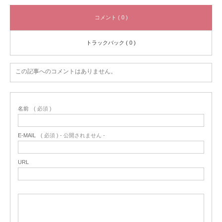
コメント ( 0 )
トラックバック ( 0 )
この記事へのコメントはありません。
名前
( 必須 )
E-MAIL
( 必須 ) - 公開されません -
URL