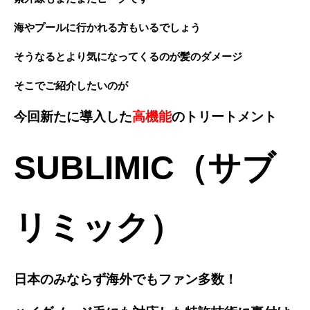
海やプールに行かれる方もいるでしょう
そうなるとより気になってくるのが髪のダメージ
そこでご紹介したいのが
今回新たに導入した
高機能
のトリートメント
SUBLIMIC（サブ
リミック）
日本のみならず海外でもファン多数！