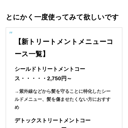
とにかく一度使ってみて欲しいです
【新トリートメントメニューコ
ース一覧】
シールドトリートメントコー
ス・・・・・2,750円～
→紫外線などから髪を守ることに特化したシー
ルドメニュー、髪を傷ませたくない方におすす
め
デトックストリートメントコー