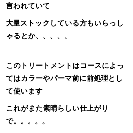
言われていて
大量ストックしている方もいらっし
ゃるとか、、、、、
このトリートメントはコースによっ
てはカラーやパーマ前に前処理とし
て使います
これがまた素晴らしい仕上がり
で。。。。。