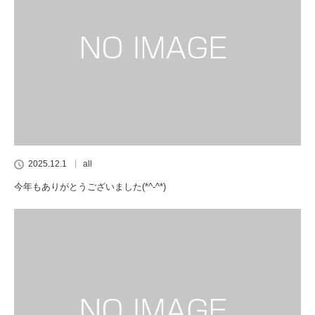
2025.12.1
all
今年もありがとうございました(*^-^*)