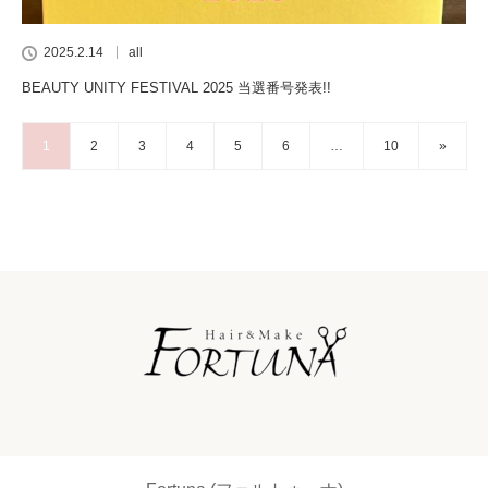
2025.2.14
all
BEAUTY UNITY FESTIVAL 2025 当選番号発表!!
1
2
3
4
5
6
…
10
»