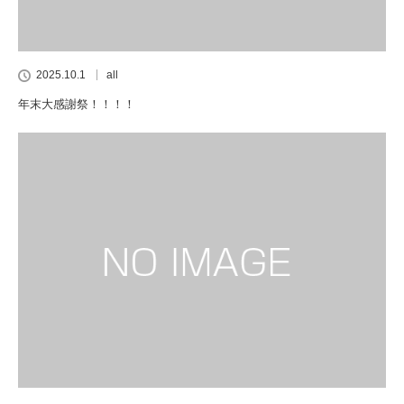
2025.10.1
all
年末大感謝祭！！！！