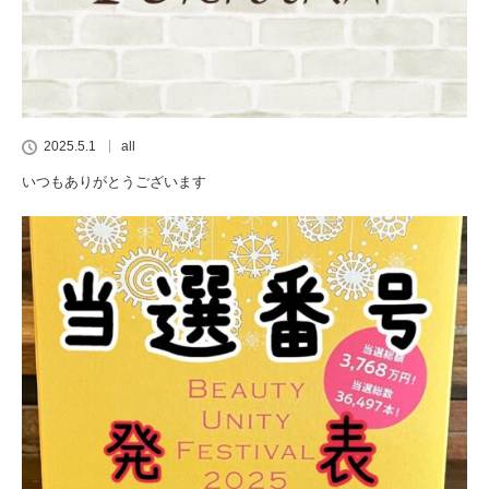
2025.5.1
all
いつもありがとうございます