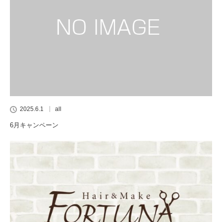
2025.6.1
all
6月キャンペーン