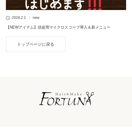
2026.2.1
new
【NEWアイテム】頭皮用マイクロスコープ導入＆新メニュー
トップページに戻る