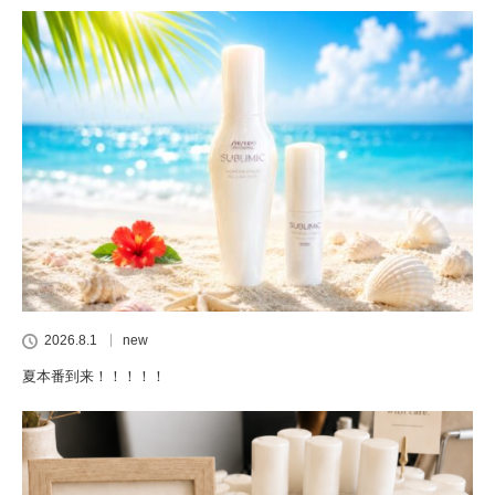
2026.8.1
new
夏本番到来！！！！！